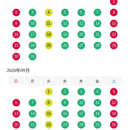
1
2
3
4
5
6
7
8
9
10
11
12
13
14
15
16
17
18
19
20
21
22
23
24
25
26
27
28
29
30
31
2026年09月
日
月
火
水
木
金
土
1
2
3
4
5
6
7
8
9
10
11
12
13
14
15
16
17
18
19
20
21
22
23
24
25
26