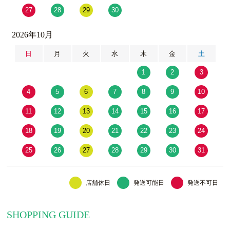
27
28
29
30
2026年10月
日
月
火
水
木
金
土
1
2
3
4
5
6
7
8
9
10
11
12
13
14
15
16
17
18
19
20
21
22
23
24
25
26
27
28
29
30
31
店舗休日
発送可能日
発送不可日
SHOPPING GUIDE