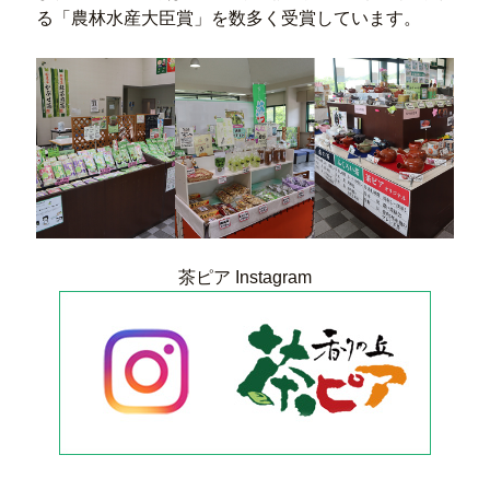
る「農林水産大臣賞」を数多く受賞しています。
茶ピア Instagram