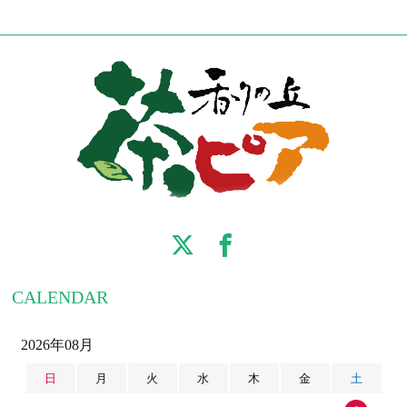
CALENDAR
2026年08月
日
月
火
水
木
金
土