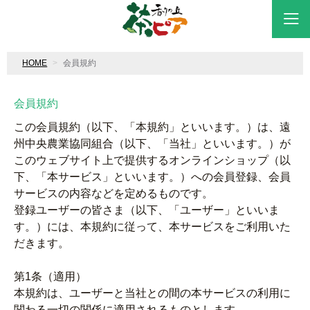
HOME
会員規約
会員規約
この会員規約（以下、「本規約」といいます。）は、遠
州中央農業協同組合（以下、「当社」といいます。）が
このウェブサイト上で提供するオンラインショップ（以
下、「本サービス」といいます。）への会員登録、会員
サービスの内容などを定めるものです。
登録ユーザーの皆さま（以下、「ユーザー」といいま
す。）には、本規約に従って、本サービスをご利用いた
だきます。
第1条（適用）
本規約は、ユーザーと当社との間の本サービスの利用に
関わる一切の関係に適用されるものとします。