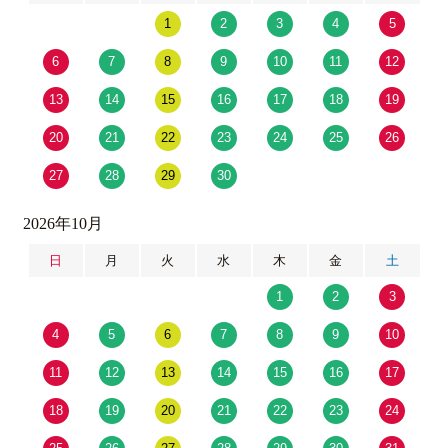
1
2
3
4
5
6
7
8
9
10
11
12
13
14
15
16
17
18
19
20
21
22
23
24
25
26
27
28
29
30
2026年10月
日
月
火
水
木
金
土
1
2
3
4
5
6
7
8
9
10
11
12
13
14
15
16
17
18
19
20
21
22
23
24