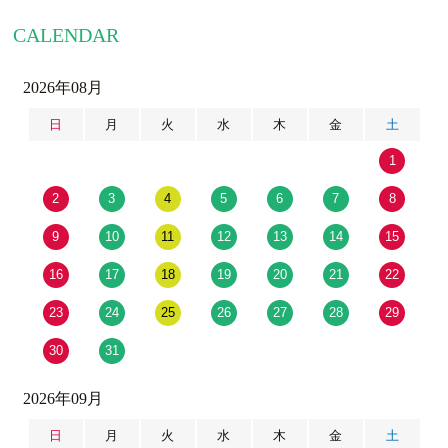
CALENDAR
2026年08月
日
月
火
水
木
金
土
1
2
3
4
5
6
7
8
9
10
11
12
13
14
15
16
17
18
19
20
21
22
23
24
25
26
27
28
29
30
31
2026年09月
日
月
火
水
木
金
土