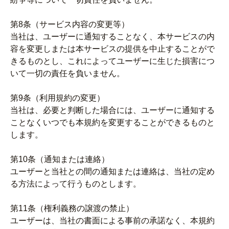
第8条（サービス内容の変更等）
当社は、ユーザーに通知することなく、本サービスの内
容を変更しまたは本サービスの提供を中止することがで
きるものとし、これによってユーザーに生じた損害につ
いて一切の責任を負いません。
第9条（利用規約の変更）
当社は、必要と判断した場合には、ユーザーに通知する
ことなくいつでも本規約を変更することができるものと
します。
第10条（通知または連絡）
ユーザーと当社との間の通知または連絡は、当社の定め
る方法によって行うものとします。
第11条（権利義務の譲渡の禁止）
ユーザーは、当社の書面による事前の承諾なく、本規約