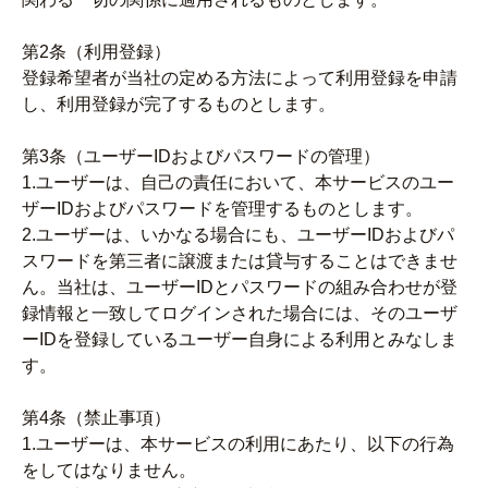
第2条（利用登録）
登録希望者が当社の定める方法によって利用登録を申請
し、利用登録が完了するものとします。
第3条（ユーザーIDおよびパスワードの管理）
1.ユーザーは、自己の責任において、本サービスのユー
ザーIDおよびパスワードを管理するものとします。
2.ユーザーは、いかなる場合にも、ユーザーIDおよびパ
スワードを第三者に譲渡または貸与することはできませ
ん。当社は、ユーザーIDとパスワードの組み合わせが登
録情報と一致してログインされた場合には、そのユーザ
ーIDを登録しているユーザー自身による利用とみなしま
す。
第4条（禁止事項）
1.ユーザーは、本サービスの利用にあたり、以下の行為
をしてはなりません。