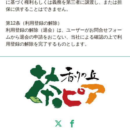
に基づく権利もしくは義務を第三者に譲渡し、または担
保に供することはできません。
第12条（利用登録の解除）
利用登録の解除（退会）は、ユーザーがお問合せフォー
ムから退会の申請をおこない、当社による確認の上で利
用登録の解除を完了するものとします。