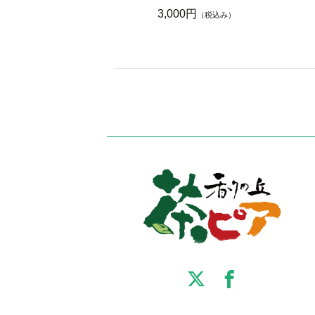
3,000円
（税込み）