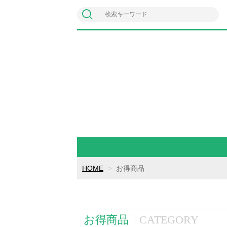
HOME
お得商品
お得商品
CATEGORY