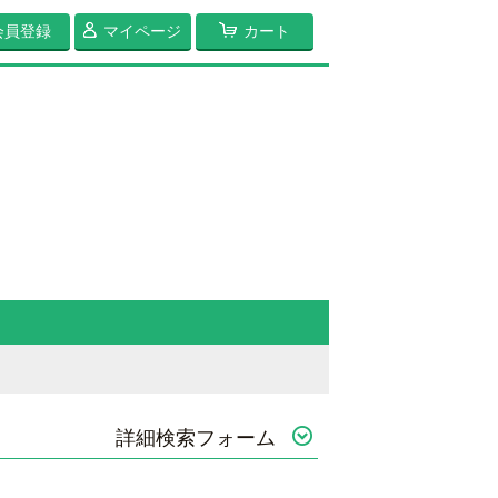
会員登録
マイページ
カート
詳細検索フォーム