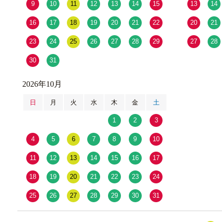
9
10
11
12
13
14
15
13
14
16
17
18
19
20
21
22
20
21
23
24
25
26
27
28
29
27
28
30
31
2026年10月
日
月
火
水
木
金
土
1
2
3
4
5
6
7
8
9
10
11
12
13
14
15
16
17
18
19
20
21
22
23
24
25
26
27
28
29
30
31