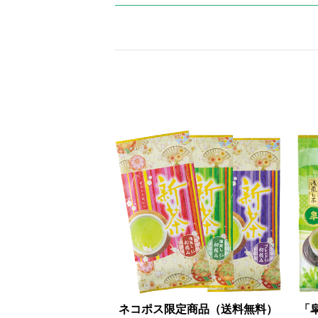
ネコポス限定商品（送料無料）
「皐