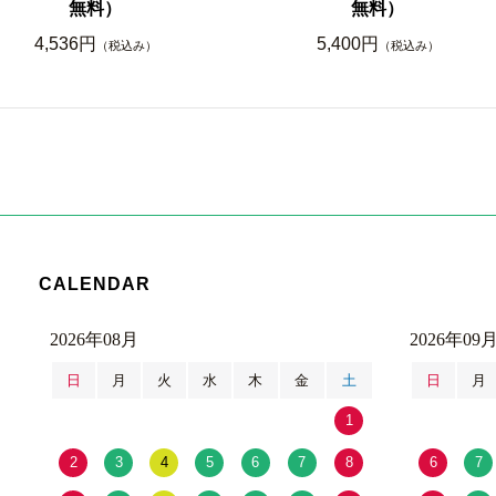
無料）
無料）
4,536円
5,400円
（税込み）
（税込み）
CALENDAR
2026年08月
2026年09
日
月
火
水
木
金
土
日
月
1
2
3
4
5
6
7
8
6
7