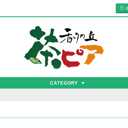
CATEGORY