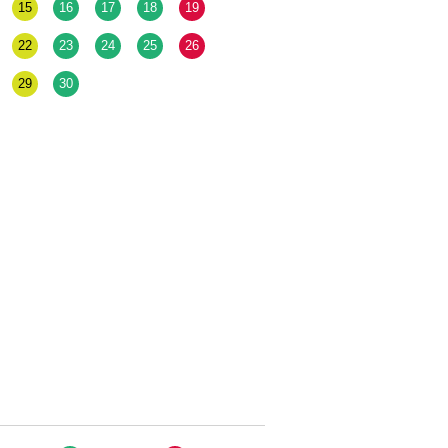
15
16
17
18
19
22
23
24
25
26
29
30