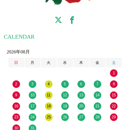
CALENDAR
2026年08月
日
月
火
水
木
金
土
1
2
3
4
5
6
7
8
9
10
11
12
13
14
15
16
17
18
19
20
21
22
23
24
25
26
27
28
29
30
31