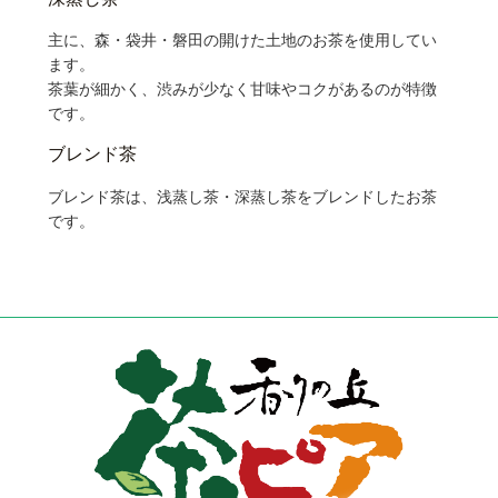
主に、森・袋井・磐田の開けた土地のお茶を使用してい
ます。
茶葉が細かく、渋みが少なく甘味やコクがあるのが特徴
です。
ブレンド茶
ブレンド茶は、浅蒸し茶・深蒸し茶をブレンドしたお茶
です。