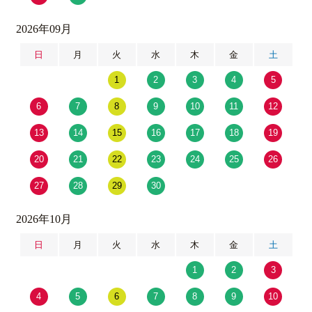
2026年09月
日
月
火
水
木
金
土
1
2
3
4
5
6
7
8
9
10
11
12
13
14
15
16
17
18
19
20
21
22
23
24
25
26
27
28
29
30
2026年10月
日
月
火
水
木
金
土
1
2
3
4
5
6
7
8
9
10