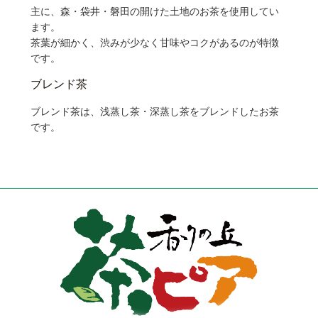
主に、森・袋井・磐田の開けた土地のお茶を使用してい
ます。
茶葉が細かく、渋みが少なく甘味やコクがあるのが特徴
です。
ブレンド茶
ブレンド茶は、浅蒸し茶・深蒸し茶をブレンドしたお茶
です。