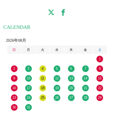
CALENDAR
2026年08月
日
月
火
水
木
金
土
1
2
3
4
5
6
7
8
9
10
11
12
13
14
15
16
17
18
19
20
21
22
23
24
25
26
27
28
29
30
31