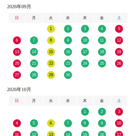
2026年09月
日
月
火
水
木
金
土
1
2
3
4
5
6
7
8
9
10
11
12
13
14
15
16
17
18
19
20
21
22
23
24
25
26
27
28
29
30
2026年10月
日
月
火
水
木
金
土
1
2
3
4
5
6
7
8
9
10
11
12
13
14
15
16
17