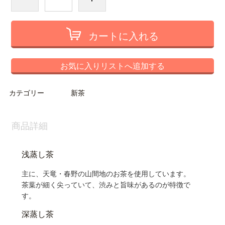
カートに入れる
お気に入りリストへ追加する
カテゴリー
新茶
商品詳細
浅蒸し茶
主に、天竜・春野の山間地のお茶を使用しています。
茶葉が細く尖っていて、渋みと旨味があるのが特徴で
す。
深蒸し茶