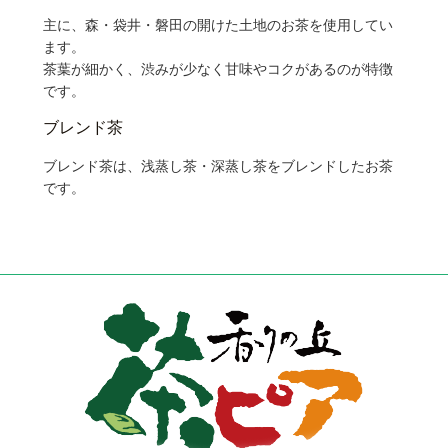
主に、森・袋井・磐田の開けた土地のお茶を使用してい
ます。
茶葉が細かく、渋みが少なく甘味やコクがあるのが特徴
です。
ブレンド茶
ブレンド茶は、浅蒸し茶・深蒸し茶をブレンドしたお茶
です。