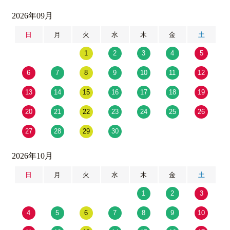
2026年09月
日
月
火
水
木
金
土
1
2
3
4
5
6
7
8
9
10
11
12
13
14
15
16
17
18
19
20
21
22
23
24
25
26
27
28
29
30
2026年10月
日
月
火
水
木
金
土
1
2
3
4
5
6
7
8
9
10