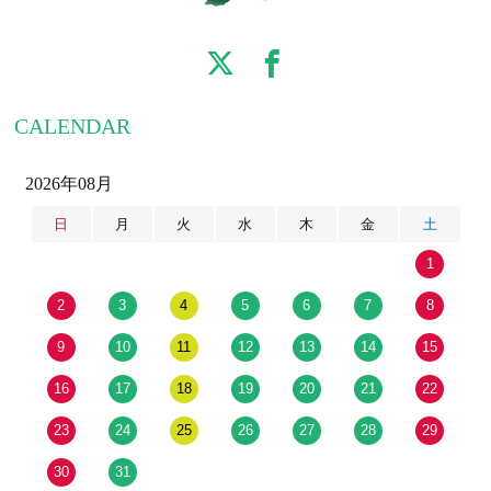
CALENDAR
2026年08月
日
月
火
水
木
金
土
1
2
3
4
5
6
7
8
9
10
11
12
13
14
15
16
17
18
19
20
21
22
23
24
25
26
27
28
29
30
31