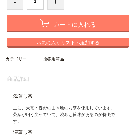
-
+
カートに入れる
お気に入りリストへ追加する
カテゴリー
贈答用商品
商品詳細
浅蒸し茶
主に、天竜・春野の山間地のお茶を使用しています。
茶葉が細く尖っていて、渋みと旨味があるのが特徴で
す。
深蒸し茶