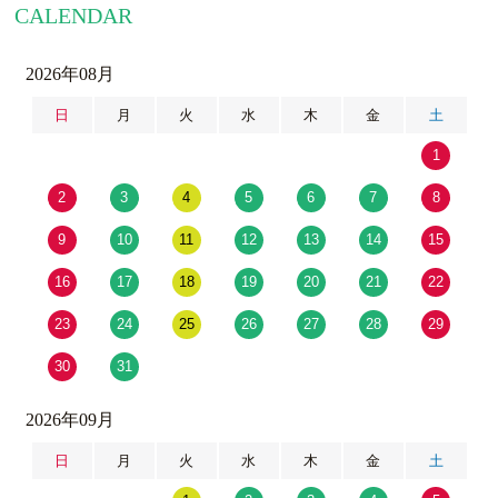
CALENDAR
2026年08月
日
月
火
水
木
金
土
1
2
3
4
5
6
7
8
9
10
11
12
13
14
15
16
17
18
19
20
21
22
23
24
25
26
27
28
29
30
31
2026年09月
日
月
火
水
木
金
土