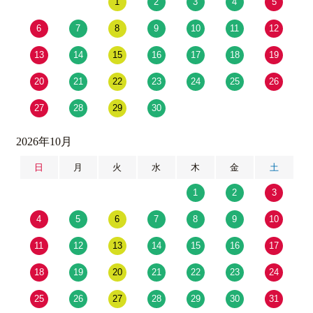
1
2
3
4
5
6
7
8
9
10
11
12
13
14
15
16
17
18
19
20
21
22
23
24
25
26
27
28
29
30
2026年10月
日
月
火
水
木
金
土
1
2
3
4
5
6
7
8
9
10
11
12
13
14
15
16
17
18
19
20
21
22
23
24
25
26
27
28
29
30
31